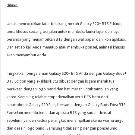
dihias.
Untuk mencocokkan latar belakang merah Galaxy S20+ BTS Edition,
tema khusus sedang berjalan untuk membuka kunci layar dan layar
beranda yang menampilkan BTS dengan wallpaper dan ikon aplikasi.
Dan setiap kali Anda menutup atau membuka ponsel, animasi khusus
akan menyambut Anda.
Tingkatkan pengalaman Galaxy S20+ BTS Anda dengan Galaxy Buds+
BTS Edition yang eksklusif. Itu dibuat dengan logam merah tua
beraksen dengan logo band dan hati merah untuk tampilan yang
keren. Samsung telah memperkenalkan versi BTS baru dari
smartphone Galaxy S20 Plus, bersama dengan Galaxy Buds Edisi BTS.
Ponsel ini memiliki tema dan aplikasi BTS yang sudah diinstal
sebelumnya, dan kedua perangkat menampilkan skema warna ungu
dan desain logo band. Samsung tidak asing dengan ponsel unik,