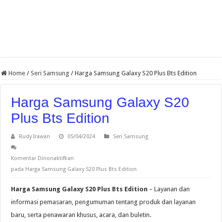
Home
/
Seri Samsung
/
Harga Samsung Galaxy S20 Plus Bts Edition
Harga Samsung Galaxy S20
Plus Bts Edition
Rudy Irawan
05/04/2024
Seri Samsung
Komentar Dinonaktifkan
pada Harga Samsung Galaxy S20 Plus Bts Edition
Harga Samsung Galaxy S20 Plus Bts Edition
– Layanan dan
informasi pemasaran, pengumuman tentang produk dan layanan
baru, serta penawaran khusus, acara, dan buletin.