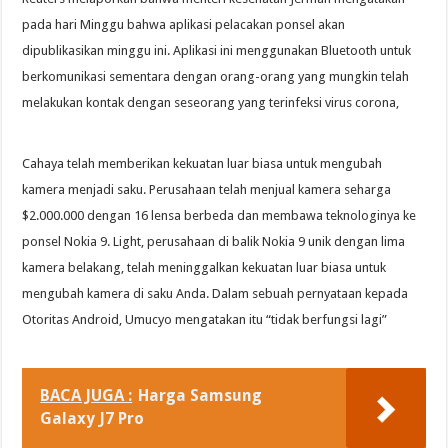
pada hari Minggu bahwa aplikasi pelacakan ponsel akan
dipublikasikan minggu ini. Aplikasi ini menggunakan Bluetooth untuk
berkomunikasi sementara dengan orang-orang yang mungkin telah
melakukan kontak dengan seseorang yang terinfeksi virus corona,
Cahaya telah memberikan kekuatan luar biasa untuk mengubah
kamera menjadi saku. Perusahaan telah menjual kamera seharga
$2.000.000 dengan 16 lensa berbeda dan membawa teknologinya ke
ponsel Nokia 9. Light, perusahaan di balik Nokia 9 unik dengan lima
kamera belakang, telah meninggalkan kekuatan luar biasa untuk
mengubah kamera di saku Anda. Dalam sebuah pernyataan kepada
Otoritas Android, Umucyo mengatakan itu “tidak berfungsi lagi”
BACA JUGA :
Harga Samsung
Galaxy J7 Pro