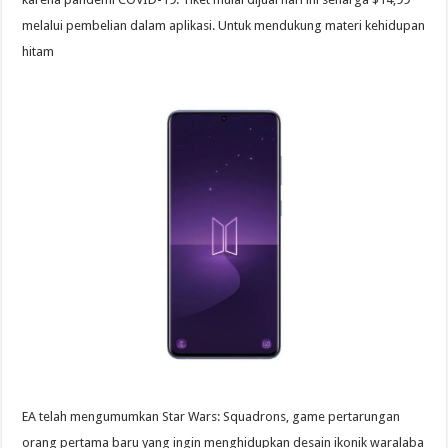
melalui pembelian dalam aplikasi. Untuk mendukung materi kehidupan
hitam
EA telah mengumumkan Star Wars: Squadrons, game pertarungan
orang pertama baru yang ingin menghidupkan desain ikonik waralaba