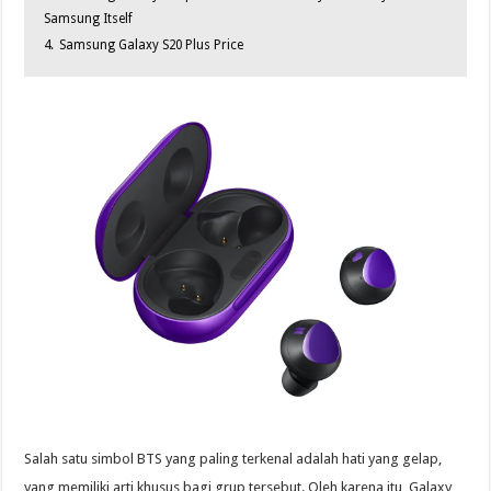
Samsung Itself
4.
Samsung Galaxy S20 Plus Price
Salah satu simbol BTS yang paling terkenal adalah hati yang gelap,
yang memiliki arti khusus bagi grup tersebut. Oleh karena itu, Galaxy