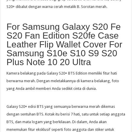
S20+ dibalut dengan warna cerah metalik B. Sorotan merah.
For Samsung Galaxy S20 Fe
S20 Fan Edition S20fe Case
Leather Flip Wallet Cover For
Samsung S10e S10 S9 S20
Plus Note 10 20 Ultra
Kamera belakang pada Galaxy S20+ BTS Edition memiliki fitur hati
berwarna merah. Dengan meletakkannya di kamera belakang, foto
yang Anda ambil memberi Anda sedikit cinta di dunia.
Galaxy S20+ edisi BTS yang semuanya berwarna merah dikemas
dengan sentuhan BTS. Kotak itu berisi 7 hati, satu untuk setiap anggota
BTS, dan mata logam yang berkilauan. Di dalam, Anda akan
menemukan fitur eksklusif seperti foto anggota dan stiker untuk