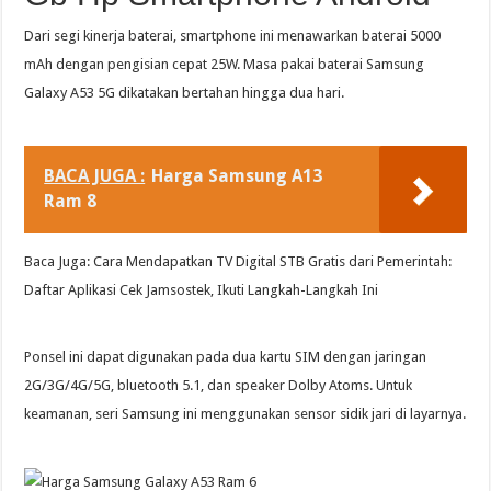
Dari segi kinerja baterai, smartphone ini menawarkan baterai 5000
mAh dengan pengisian cepat 25W. Masa pakai baterai Samsung
Galaxy A53 5G dikatakan bertahan hingga dua hari.
BACA JUGA :
Harga Samsung A13
Ram 8
Baca Juga: Cara Mendapatkan TV Digital STB Gratis dari Pemerintah:
Daftar Aplikasi Cek Jamsostek, Ikuti Langkah-Langkah Ini
Ponsel ini dapat digunakan pada dua kartu SIM dengan jaringan
2G/3G/4G/5G, bluetooth 5.1, dan speaker Dolby Atoms. Untuk
keamanan, seri Samsung ini menggunakan sensor sidik jari di layarnya.