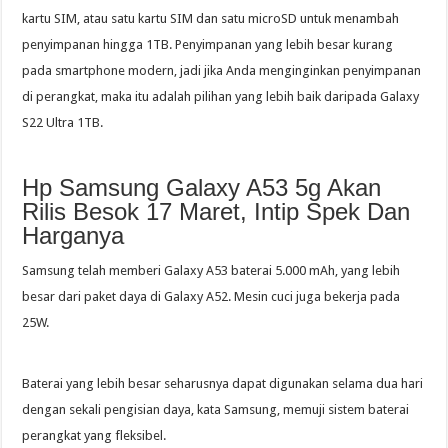
kartu SIM, atau satu kartu SIM dan satu microSD untuk menambah
penyimpanan hingga 1TB. Penyimpanan yang lebih besar kurang
pada smartphone modern, jadi jika Anda menginginkan penyimpanan
di perangkat, maka itu adalah pilihan yang lebih baik daripada Galaxy
S22 Ultra 1TB.
Hp Samsung Galaxy A53 5g Akan
Rilis Besok 17 Maret, Intip Spek Dan
Harganya
Samsung telah memberi Galaxy A53 baterai 5.000 mAh, yang lebih
besar dari paket daya di Galaxy A52. Mesin cuci juga bekerja pada
25W.
Baterai yang lebih besar seharusnya dapat digunakan selama dua hari
dengan sekali pengisian daya, kata Samsung, memuji sistem baterai
perangkat yang fleksibel.