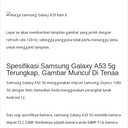
Layar ini akan memberikan tampilan gambar yang jernih dengan
refresh rate 120 Hz, sehingga pengguna tidak perlu menunggu lama
untuk mengganti tampilan.
Spesifikasi Samsung Galaxy A53 5g
Terungkap, Gambar Muncul Di Tenaa
Samsung Galaxy A53 5G menggunakan chipset Samsung, Exynos 1280
5G dengan 5nm. Kemudian Anda menggunakan perangkat lunak
Android 12.
Dari segi spesifikasi kamera, Samsung Galaxy A53 5G memiliki kamera
depan f2.2 32MP. Berikutnya adalah kamera wide 64MP f1.8, kamera