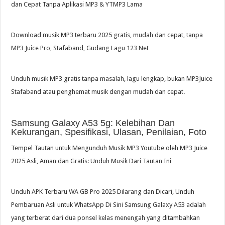
dan Cepat Tanpa Aplikasi MP3 & YTMP3 Lama
Download musik MP3 terbaru 2025 gratis, mudah dan cepat, tanpa
MP3 Juice Pro, Stafaband, Gudang Lagu 123 Net
Unduh musik MP3 gratis tanpa masalah, lagu lengkap, bukan MP3Juice
Stafaband atau penghemat musik dengan mudah dan cepat.
Samsung Galaxy A53 5g: Kelebihan Dan
Kekurangan, Spesifikasi, Ulasan, Penilaian, Foto
Tempel Tautan untuk Mengunduh Musik MP3 Youtube oleh MP3 Juice
2025 Asli, Aman dan Gratis: Unduh Musik Dari Tautan Ini
Unduh APK Terbaru WA GB Pro 2025 Dilarang dan Dicari, Unduh
Pembaruan Asli untuk WhatsApp Di Sini Samsung Galaxy A53 adalah
yang terberat dari dua ponsel kelas menengah yang ditambahkan