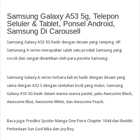
Samsung Galaxy A53 5g, Telepon
Seluler & Tablet, Ponsel Android,
Samsung Di Carousell
Samsung Galaxy A53 5G hadir dengan desain yang ramping. HP
Samasung A series merupakan salah satu produk Samsung yang
cocok dan sangat dinantikan oleh para pecinta Samsung.
Samsung Galaxy A series terbaru kali ini hadir dengan desain yang
sama dengan A52 S dengan sentuhan bodi yang mulus. Samsung
Galaxy A53 5G hadir dalam warna-warna pastel, yaitu Awesome Black,
Awesome Blue, Awesome White, dan Awesome Peach.
Baca juga: Prediksi Spoiler Manga One Piece Chapter 1044 dari Reddit:
Perbedaan Sun God Nika dan Joy Boy