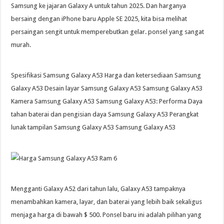
Samsung ke jajaran Galaxy A untuk tahun 2025. Dan harganya
bersaing dengan iPhone baru Apple SE 2025, kita bisa melihat
persaingan sengit untuk memperebutkan gelar. ponsel yang sangat
murah.
Spesifikasi Samsung Galaxy A53 Harga dan ketersediaan Samsung
Galaxy A53 Desain layar Samsung Galaxy A53 Samsung Galaxy A53
Kamera Samsung Galaxy A53 Samsung Galaxy A53: Performa Daya
tahan baterai dan pengisian daya Samsung Galaxy A53 Perangkat
lunak tampilan Samsung Galaxy A53 Samsung Galaxy A53
Mengganti Galaxy A52 dari tahun lalu, Galaxy A53 tampaknya
menambahkan kamera, layar, dan baterai yang lebih baik sekaligus
menjaga harga di bawah $ 500. Ponsel baru ini adalah pilihan yang