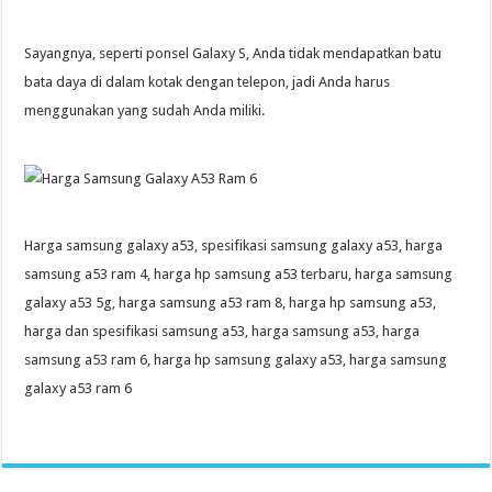
Sayangnya, seperti ponsel Galaxy S, Anda tidak mendapatkan batu
bata daya di dalam kotak dengan telepon, jadi Anda harus
menggunakan yang sudah Anda miliki.
Harga samsung galaxy a53, spesifikasi samsung galaxy a53, harga
samsung a53 ram 4, harga hp samsung a53 terbaru, harga samsung
galaxy a53 5g, harga samsung a53 ram 8, harga hp samsung a53,
harga dan spesifikasi samsung a53, harga samsung a53, harga
samsung a53 ram 6, harga hp samsung galaxy a53, harga samsung
galaxy a53 ram 6