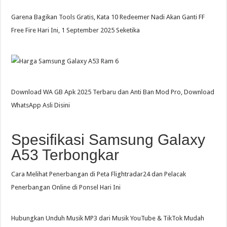
Garena Bagikan Tools Gratis, Kata 10 Redeemer Nadi Akan Ganti FF
Free Fire Hari Ini, 1 September 2025 Seketika
Download WA GB Apk 2025 Terbaru dan Anti Ban Mod Pro, Download
WhatsApp Asli Disini
Spesifikasi Samsung Galaxy
A53 Terbongkar
Cara Melihat Penerbangan di Peta Flightradar24 dan Pelacak
Penerbangan Online di Ponsel Hari Ini
Hubungkan Unduh Musik MP3 dari Musik YouTube & TikTok Mudah