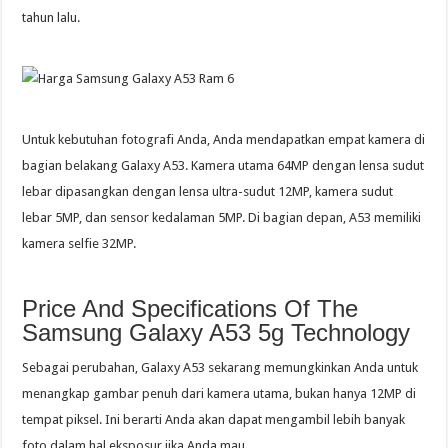
tahun lalu.
Untuk kebutuhan fotografi Anda, Anda mendapatkan empat kamera di
bagian belakang Galaxy A53. Kamera utama 64MP dengan lensa sudut
lebar dipasangkan dengan lensa ultra-sudut 12MP, kamera sudut
lebar 5MP, dan sensor kedalaman 5MP. Di bagian depan, A53 memiliki
kamera selfie 32MP.
Price And Specifications Of The
Samsung Galaxy A53 5g Technology
Sebagai perubahan, Galaxy A53 sekarang memungkinkan Anda untuk
menangkap gambar penuh dari kamera utama, bukan hanya 12MP di
tempat piksel. Ini berarti Anda akan dapat mengambil lebih banyak
foto dalam hal eksposur jika Anda mau.