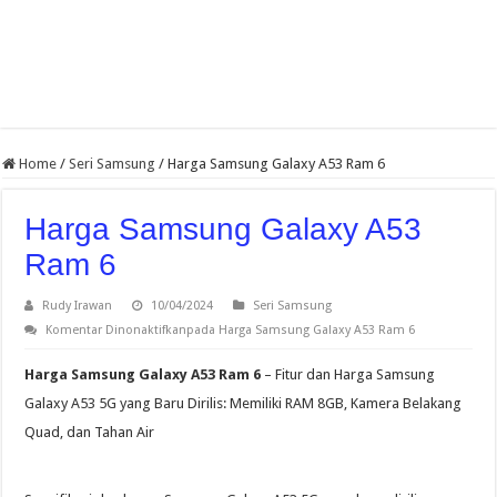
Home
/
Seri Samsung
/
Harga Samsung Galaxy A53 Ram 6
Harga Samsung Galaxy A53
Ram 6
Rudy Irawan
10/04/2024
Seri Samsung
Komentar Dinonaktifkan
pada Harga Samsung Galaxy A53 Ram 6
Harga Samsung Galaxy A53 Ram 6
– Fitur dan Harga Samsung
Galaxy A53 5G yang Baru Dirilis: Memiliki RAM 8GB, Kamera Belakang
Quad, dan Tahan Air