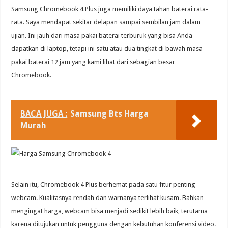
Samsung Chromebook 4 Plus juga memiliki daya tahan baterai rata-
rata. Saya mendapat sekitar delapan sampai sembilan jam dalam
ujian. Ini jauh dari masa pakai baterai terburuk yang bisa Anda
dapatkan di laptop, tetapi ini satu atau dua tingkat di bawah masa
pakai baterai 12 jam yang kami lihat dari sebagian besar
Chromebook.
BACA JUGA :
Samsung Bts Harga
Murah
Selain itu, Chromebook 4 Plus berhemat pada satu fitur penting –
webcam. Kualitasnya rendah dan warnanya terlihat kusam. Bahkan
mengingat harga, webcam bisa menjadi sedikit lebih baik, terutama
karena ditujukan untuk pengguna dengan kebutuhan konferensi video.