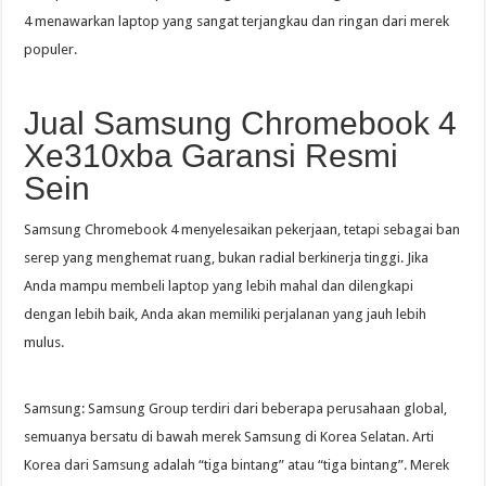
4 menawarkan laptop yang sangat terjangkau dan ringan dari merek
populer.
Jual Samsung Chromebook 4
Xe310xba Garansi Resmi
Sein
Samsung Chromebook 4 menyelesaikan pekerjaan, tetapi sebagai ban
serep yang menghemat ruang, bukan radial berkinerja tinggi. Jika
Anda mampu membeli laptop yang lebih mahal dan dilengkapi
dengan lebih baik, Anda akan memiliki perjalanan yang jauh lebih
mulus.
Samsung: Samsung Group terdiri dari beberapa perusahaan global,
semuanya bersatu di bawah merek Samsung di Korea Selatan. Arti
Korea dari Samsung adalah “tiga bintang” atau “tiga bintang”. Merek