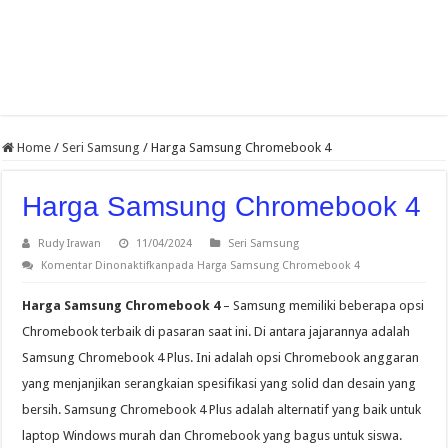
Home
/
Seri Samsung
/
Harga Samsung Chromebook 4
Harga Samsung Chromebook 4
Rudy Irawan
11/04/2024
Seri Samsung
Komentar Dinonaktifkan
pada Harga Samsung Chromebook 4
Harga Samsung Chromebook 4
– Samsung memiliki beberapa opsi
Chromebook terbaik di pasaran saat ini. Di antara jajarannya adalah
Samsung Chromebook 4 Plus. Ini adalah opsi Chromebook anggaran
yang menjanjikan serangkaian spesifikasi yang solid dan desain yang
bersih. Samsung Chromebook 4 Plus adalah alternatif yang baik untuk
laptop Windows murah dan Chromebook yang bagus untuk siswa.