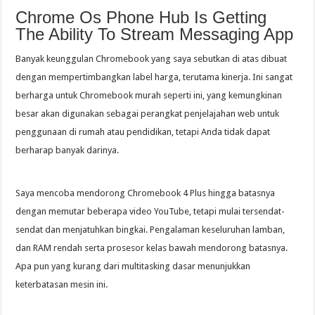
Chrome Os Phone Hub Is Getting
The Ability To Stream Messaging App
Banyak keunggulan Chromebook yang saya sebutkan di atas dibuat
dengan mempertimbangkan label harga, terutama kinerja. Ini sangat
berharga untuk Chromebook murah seperti ini, yang kemungkinan
besar akan digunakan sebagai perangkat penjelajahan web untuk
penggunaan di rumah atau pendidikan, tetapi Anda tidak dapat
berharap banyak darinya.
Saya mencoba mendorong Chromebook 4 Plus hingga batasnya
dengan memutar beberapa video YouTube, tetapi mulai tersendat-
sendat dan menjatuhkan bingkai. Pengalaman keseluruhan lamban,
dan RAM rendah serta prosesor kelas bawah mendorong batasnya.
Apa pun yang kurang dari multitasking dasar menunjukkan
keterbatasan mesin ini.