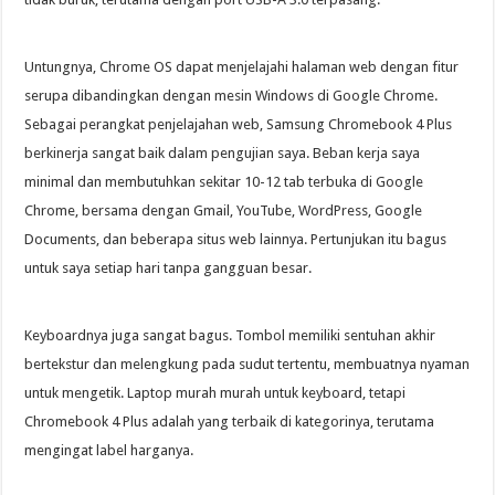
Untungnya, Chrome OS dapat menjelajahi halaman web dengan fitur
serupa dibandingkan dengan mesin Windows di Google Chrome.
Sebagai perangkat penjelajahan web, Samsung Chromebook 4 Plus
berkinerja sangat baik dalam pengujian saya. Beban kerja saya
minimal dan membutuhkan sekitar 10-12 tab terbuka di Google
Chrome, bersama dengan Gmail, YouTube, WordPress, Google
Documents, dan beberapa situs web lainnya. Pertunjukan itu bagus
untuk saya setiap hari tanpa gangguan besar.
Keyboardnya juga sangat bagus. Tombol memiliki sentuhan akhir
bertekstur dan melengkung pada sudut tertentu, membuatnya nyaman
untuk mengetik. Laptop murah murah untuk keyboard, tetapi
Chromebook 4 Plus adalah yang terbaik di kategorinya, terutama
mengingat label harganya.