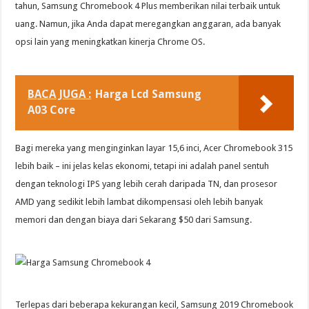
tahun, Samsung Chromebook 4 Plus memberikan nilai terbaik untuk
uang. Namun, jika Anda dapat meregangkan anggaran, ada banyak
opsi lain yang meningkatkan kinerja Chrome OS.
BACA JUGA :
Harga Lcd Samsung
A03 Core
Bagi mereka yang menginginkan layar 15,6 inci, Acer Chromebook 315
lebih baik – ini jelas kelas ekonomi, tetapi ini adalah panel sentuh
dengan teknologi IPS yang lebih cerah daripada TN, dan prosesor
AMD yang sedikit lebih lambat dikompensasi oleh lebih banyak
memori dan dengan biaya dari Sekarang $50 dari Samsung.
Terlepas dari beberapa kekurangan kecil, Samsung 2019 Chromebook