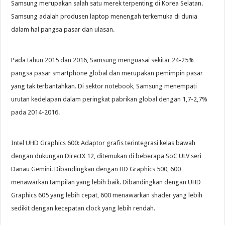
Samsung merupakan salah satu merek terpenting di Korea Selatan.
Samsung adalah produsen laptop menengah terkemuka di dunia
dalam hal pangsa pasar dan ulasan.
Pada tahun 2015 dan 2016, Samsung menguasai sekitar 24-25%
pangsa pasar smartphone global dan merupakan pemimpin pasar
yang tak terbantahkan. Di sektor notebook, Samsung menempati
urutan kedelapan dalam peringkat pabrikan global dengan 1,7-2,7%
pada 2014-2016.
Intel UHD Graphics 600: Adaptor grafis terintegrasi kelas bawah
dengan dukungan DirectX 12, ditemukan di beberapa SoC ULV seri
Danau Gemini. Dibandingkan dengan HD Graphics 500, 600
menawarkan tampilan yang lebih baik. Dibandingkan dengan UHD
Graphics 605 yang lebih cepat, 600 menawarkan shader yang lebih
sedikit dengan kecepatan clock yang lebih rendah.