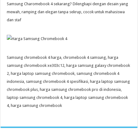
Samsung Charomebook 4 sekarang? Dilengkapi dengan desain yang
mewah, ramping dan elegan tanpa sekrup, cocok untuk mahasiswa
dan staf
Samsung chromebook 4 harga, chromebook 4 samsung, harga
samsung chromebook xe303c12, harga samsung galaxy chromebook
2, harga laptop samsung chromebook, samsung chromebook 4
indonesia, samsung chromebook 4 spesifikasi, harga laptop samsung
chromebook plus, harga samsung chromebook pro di indonesia,
laptop samsung chromebook 4, harga laptop samsung chromebook
4, harga samsung chromebook