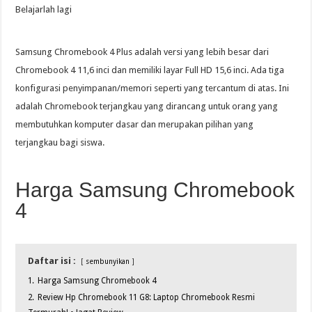
Belajarlah lagi
Samsung Chromebook 4 Plus adalah versi yang lebih besar dari
Chromebook 4 11,6 inci dan memiliki layar Full HD 15,6 inci. Ada tiga
konfigurasi penyimpanan/memori seperti yang tercantum di atas. Ini
adalah Chromebook terjangkau yang dirancang untuk orang yang
membutuhkan komputer dasar dan merupakan pilihan yang
terjangkau bagi siswa.
Harga Samsung Chromebook
4
Daftar isi :
sembunyikan
1.
Harga Samsung Chromebook 4
2.
Review Hp Chromebook 11 G8: Laptop Chromebook Resmi