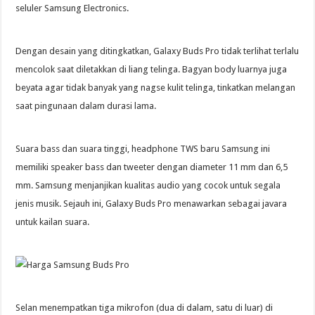
seluler Samsung Electronics.
Dengan desain yang ditingkatkan, Galaxy Buds Pro tidak terlihat terlalu
mencolok saat diletakkan di liang telinga. Bagyan body luarnya juga
beyata agar tidak banyak yang nagse kulit telinga, tinkatkan melangan
saat pingunaan dalam durasi lama.
Suara bass dan suara tinggi, headphone TWS baru Samsung ini
memiliki speaker bass dan tweeter dengan diameter 11 mm dan 6,5
mm. Samsung menjanjikan kualitas audio yang cocok untuk segala
jenis musik. Sejauh ini, Galaxy Buds Pro menawarkan sebagai javara
untuk kailan suara.
Selan menempatkan tiga mikrofon (dua di dalam, satu di luar) di