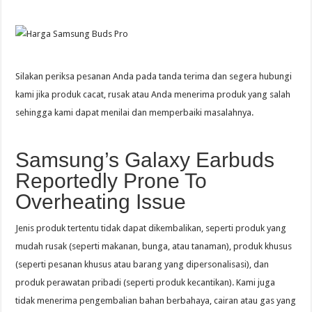
Silakan periksa pesanan Anda pada tanda terima dan segera hubungi
kami jika produk cacat, rusak atau Anda menerima produk yang salah
sehingga kami dapat menilai dan memperbaiki masalahnya.
Samsung’s Galaxy Earbuds
Reportedly Prone To
Overheating Issue
Jenis produk tertentu tidak dapat dikembalikan, seperti produk yang
mudah rusak (seperti makanan, bunga, atau tanaman), produk khusus
(seperti pesanan khusus atau barang yang dipersonalisasi), dan
produk perawatan pribadi (seperti produk kecantikan). Kami juga
tidak menerima pengembalian bahan berbahaya, cairan atau gas yang