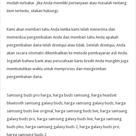
mudah terbakar. Jika Anda memiliki pertanyaan atau masalah tentang
item tertentu, silakan hubungi.
Kami akan memberi tahu Anda ketika kami telah menerima dan
memeriksa pengembalian Anda dan memberi tahu Anda apakah
pengembalian dana telah disetujui atau tidak. Setelah disetujui, Anda
akan secara otomatis dikembalikan ke metode pembayaran asli Anda.
Ingatlah bahwa bank atau perusahaan kartu kredit Anda mungkin juga
membutuhkan waktu untuk memproses dan mengirimkan
pengembalian dana.
Samsung buds pro harga, harga buds samsung, harga headset
bluetooth samsung galaxy buds, harga samsung galaxy buds, harga
samsung buds live original, harga samsung buds live, harga samsung
galaxy buds pro, harga samsung galaxy buds live, harga samsung
buds plus, harga samsung galaxy buds 2, harga galaxy buds pro,
harga samsung buds 2