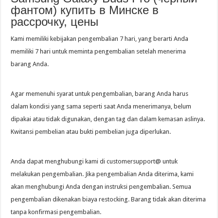
фантом) купить в Минске в
рассрочку, цены
Kami memiliki kebijakan pengembalian 7 hari, yang berarti Anda
memiliki 7 hari untuk meminta pengembalian setelah menerima
barang Anda.
Agar memenuhi syarat untuk pengembalian, barang Anda harus
dalam kondisi yang sama seperti saat Anda menerimanya, belum
dipakai atau tidak digunakan, dengan tag dan dalam kemasan aslinya.
Kwitansi pembelian atau bukti pembelian juga diperlukan.
Anda dapat menghubungi kami di customersupport@ untuk
melakukan pengembalian. Jika pengembalian Anda diterima, kami
akan menghubungi Anda dengan instruksi pengembalian. Semua
pengembalian dikenakan biaya restocking. Barang tidak akan diterima
tanpa konfirmasi pengembalian.