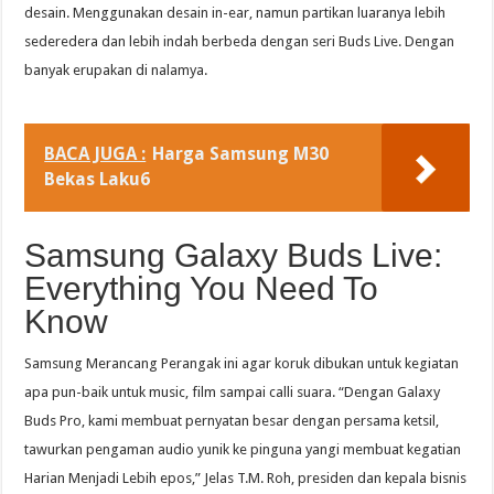
desain. Menggunakan desain in-ear, namun partikan luaranya lebih
sederedera dan lebih indah berbeda dengan seri Buds Live. Dengan
banyak erupakan di nalamya.
BACA JUGA :
Harga Samsung M30
Bekas Laku6
Samsung Galaxy Buds Live:
Everything You Need To
Know
Samsung Merancang Perangak ini agar koruk dibukan untuk kegiatan
apa pun-baik untuk music, film sampai calli suara. “Dengan Galaxy
Buds Pro, kami membuat pernyatan besar dengan persama ketsil,
tawurkan pengaman audio yunik ke pinguna yangi membuat kegatian
Harian Menjadi Lebih epos,” Jelas T.M. Roh, presiden dan kepala bisnis