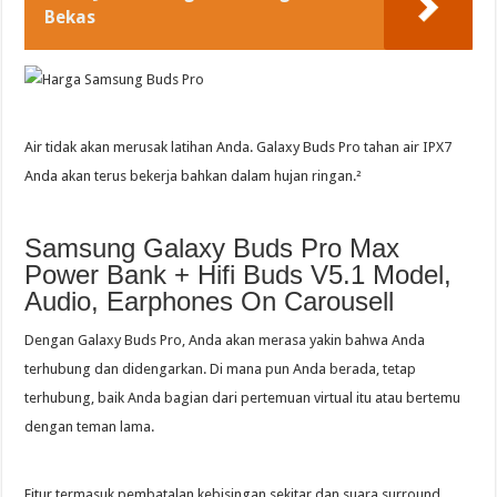
Bekas
Air tidak akan merusak latihan Anda. Galaxy Buds Pro tahan air IPX7
Anda akan terus bekerja bahkan dalam hujan ringan.²
Samsung Galaxy Buds Pro Max
Power Bank + Hifi Buds V5.1 Model,
Audio, Earphones On Carousell
Dengan Galaxy Buds Pro, Anda akan merasa yakin bahwa Anda
terhubung dan didengarkan. Di mana pun Anda berada, tetap
terhubung, baik Anda bagian dari pertemuan virtual itu atau bertemu
dengan teman lama.
Fitur termasuk pembatalan kebisingan sekitar dan suara surround