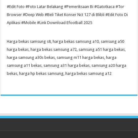
#Edit Foto #Foto Latar Belakang #Pemeriksaan Bi #Gatotkaca #Tor
Browser #Deep Web #Beli Tiket Konser Nct 127 di Blibli #Edit Foto Di
Aplikasi #Mobile #Link Download Efootball 2025
Harga bekas samsung s8, harga bekas samsung a10, samsung a50
harga bekas, harga bekas samsung a72, samsung a51 harga bekas,
harga samsung a30s bekas, samsung m11 harga bekas, harga
samsung a11 bekas, samsung a31 harga bekas, samsung a20 harga
bekas, harga hp bekas samsung, harga bekas samsung a12