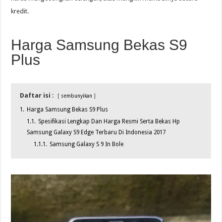
kredit.
Harga Samsung Bekas S9
Plus
Daftar isi :
sembunyikan
1.
Harga Samsung Bekas S9 Plus
1.1.
Spesifikasi Lengkap Dan Harga Resmi Serta Bekas Hp
Samsung Galaxy S9 Edge Terbaru Di Indonesia 2017
1.1.1.
Samsung Galaxy S 9 In Bole