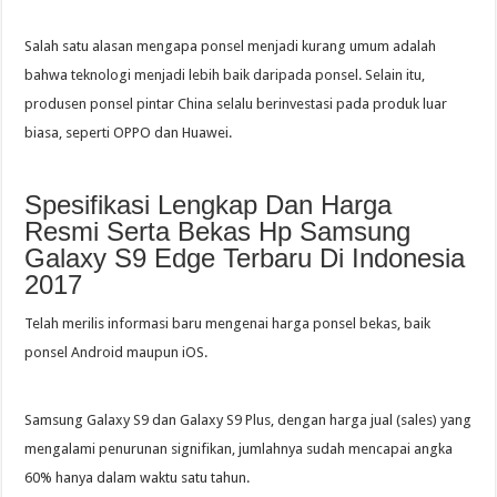
Salah satu alasan mengapa ponsel menjadi kurang umum adalah
bahwa teknologi menjadi lebih baik daripada ponsel. Selain itu,
produsen ponsel pintar China selalu berinvestasi pada produk luar
biasa, seperti OPPO dan Huawei.
Spesifikasi Lengkap Dan Harga
Resmi Serta Bekas Hp Samsung
Galaxy S9 Edge Terbaru Di Indonesia
2017
Telah merilis informasi baru mengenai harga ponsel bekas, baik
ponsel Android maupun iOS.
Samsung Galaxy S9 dan Galaxy S9 Plus, dengan harga jual (sales) yang
mengalami penurunan signifikan, jumlahnya sudah mencapai angka
60% hanya dalam waktu satu tahun.