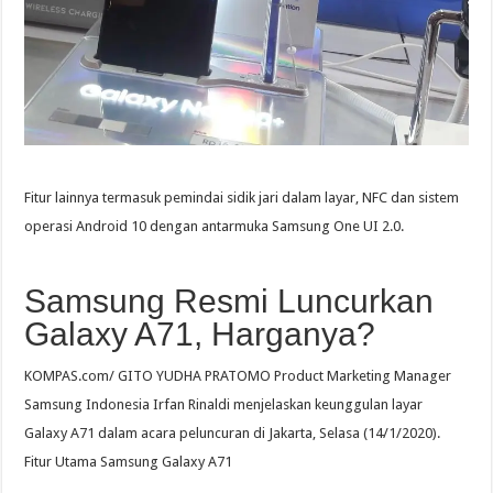
Fitur lainnya termasuk pemindai sidik jari dalam layar, NFC dan sistem
operasi Android 10 dengan antarmuka Samsung One UI 2.0.
Samsung Resmi Luncurkan
Galaxy A71, Harganya?
KOMPAS.com/ GITO YUDHA PRATOMO Product Marketing Manager
Samsung Indonesia Irfan Rinaldi menjelaskan keunggulan layar
Galaxy A71 dalam acara peluncuran di Jakarta, Selasa (14/1/2020).
Fitur Utama Samsung Galaxy A71