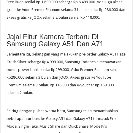
Free Buds senilai Rp 1.899.000 seharga Rp 6.499.000. Ada juga akses
gratis ke Vidio Premier Platinum selama 3 bulan senilai Rp 286.000 dan
akses gratis ke JOOX selama 2 bulan senilai Rp 118.000.
Jajal Fitur Kamera Terbaru Di
Samsung Galaxy A51 Dan A71
Sementara itu, pelanggan yang melakukan pre-order Galaxy A51 Haze
Crush Silver seharga Rp4.999.000, Samsung Indonesia menawarkan
bonus power bank senilai Rp299.000, Vidio Premier Platinum senilai
Rp286.000 selama 3 bulan dan JOOX. Akses gratis ke YouTube
Premium selama 3 bulan. Rp 118.000 dan e-voucher Rp 150.000
selama 2 bulan.
Seiring dengan pilihan warna baru, Samsung telah menambahkan
beberapa fitur baru ke Galaxy A51 dan Galaxy A71 termasuk Pro
Mode, Single Take, Music Share dan Quick Share. Mode Pro