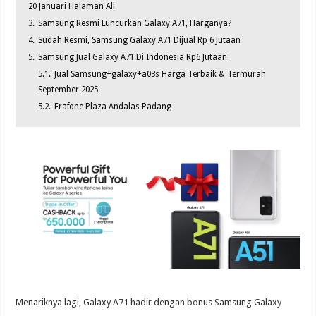
20 Januari Halaman All
3.
Samsung Resmi Luncurkan Galaxy A71, Harganya?
4.
Sudah Resmi, Samsung Galaxy A71 Dijual Rp 6 Jutaan
5.
Samsung Jual Galaxy A71 Di Indonesia Rp6 Jutaan
5.1.
Jual Samsung+galaxy+a03s Harga Terbaik & Termurah
September 2025
5.2.
Erafone Plaza Andalas Padang
Menariknya lagi, Galaxy A71 hadir dengan bonus Samsung Galaxy