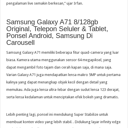
pengalaman live semakin berkesan,” ujar Irfan.
Samsung Galaxy A71 8/128gb
Original, Telepon Seluler & Tablet,
Ponsel Android, Samsung Di
Carousell
Samsung Galaxy A71 memiliki beberapa fitur quad-camera yang luar
biasa. Kamera utama menggunakan sensor 64 megapiksel, yang
dapat mengambil foto tajam dan cerah kapan saja, di mana saja.
Varian Galaxy A71 juga mendapatkan lensa makro 5MP untuk pertama
kalinya yang dapat menangkap objek kecil dengan detail yang
memukau. Ada juga lensa ultra-lebar dengan sudut lensa 123 derajat,
serta lensa kedalaman untuk menciptakan efek bokeh yang dramatis.
Lebih penting lagi, ponsel ini mendukung Super Stabilize untuk
membuat konten video yang lebih stabil. . Didukung layar infinity edge