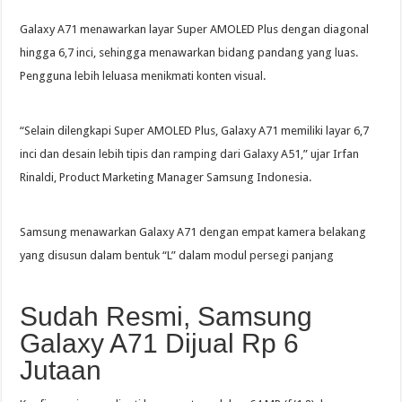
Galaxy A71 menawarkan layar Super AMOLED Plus dengan diagonal
hingga 6,7 ​​inci, sehingga menawarkan bidang pandang yang luas.
Pengguna lebih leluasa menikmati konten visual.
“Selain dilengkapi Super AMOLED Plus, Galaxy A71 memiliki layar 6,7
inci dan desain lebih tipis dan ramping dari Galaxy A51,” ujar Irfan
Rinaldi, Product Marketing Manager Samsung Indonesia.
Samsung menawarkan Galaxy A71 dengan empat kamera belakang
yang disusun dalam bentuk “L” dalam modul persegi panjang
Sudah Resmi, Samsung
Galaxy A71 Dijual Rp 6
Jutaan