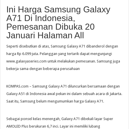
Ini Harga Samsung Galaxy
A71 Di Indonesia,
Pemesanan Dibuka 20
Januari Halaman All
Seperti disebutkan di atas, Samsung Galaxy A71 dibanderol dengan
harga Rp 6.099 juta. Pelanggan yang tertarik dapat mengunjungi
www.galaxyaseries.com untuk melakukan pemesanan. Samsung juga
bekerja sama dengan beberapa perusahaan
KOMPAS.com – Samsung Galaxy A71 diluncurkan bersamaan dengan
Galaxy A51 di Indonesia awal pekan ini dalam sebuah acara di Jakarta.
Saat itu, Samsung belum mengumumkan harga Galaxy A71.
Sebagai ponsel kelas menengah, Galaxy A71 dibekali layar Super
AMOLED Plus berukuran 6,7 inci. Layar ini memiliki lubang