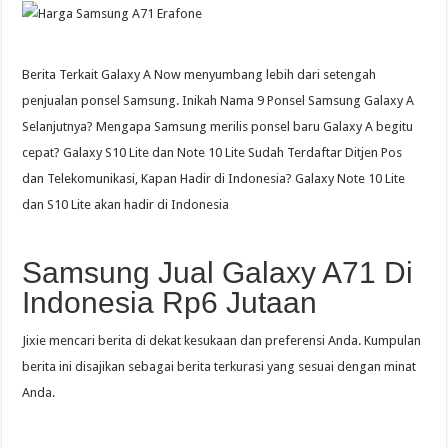
Berita Terkait Galaxy A Now menyumbang lebih dari setengah
penjualan ponsel Samsung. Inikah Nama 9 Ponsel Samsung Galaxy A
Selanjutnya? Mengapa Samsung merilis ponsel baru Galaxy A begitu
cepat? Galaxy S10 Lite dan Note 10 Lite Sudah Terdaftar Ditjen Pos
dan Telekomunikasi, Kapan Hadir di Indonesia? Galaxy Note 10 Lite
dan S10 Lite akan hadir di Indonesia
Samsung Jual Galaxy A71 Di
Indonesia Rp6 Jutaan
Jixie mencari berita di dekat kesukaan dan preferensi Anda. Kumpulan
berita ini disajikan sebagai berita terkurasi yang sesuai dengan minat
Anda.