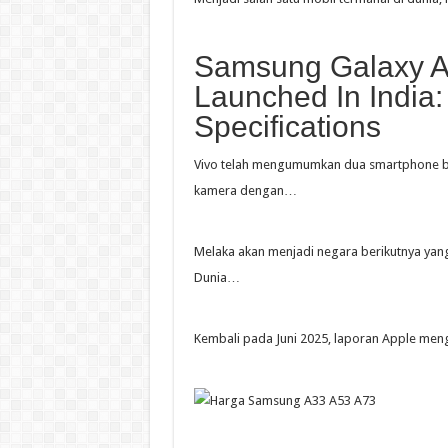
Samsung Galaxy A
Launched In India: 
Specifications
Vivo telah mengumumkan dua smartphone ba
kamera dengan…
Melaka akan menjadi negara berikutnya yan
Dunia…
Kembali pada Juni 2025, laporan Apple men