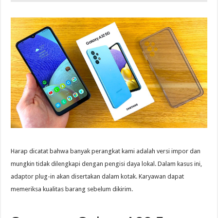
Harap dicatat bahwa banyak perangkat kami adalah versi impor dan
mungkin tidak dilengkapi dengan pengisi daya lokal. Dalam kasus ini,
adaptor plug-in akan disertakan dalam kotak. Karyawan dapat
memeriksa kualitas barang sebelum dikirim.