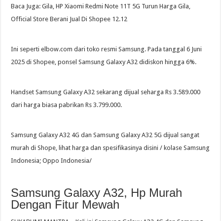
Baca Juga: Gila, HP Xiaomi Redmi Note 11T 5G Turun Harga Gila,
Official Store Berani Jual Di Shopee 12.12
Ini seperti elbow.com dari toko resmi Samsung. Pada tanggal 6 Juni
2025 di Shopee, ponsel Samsung Galaxy A32 didiskon hingga 6%.
Handset Samsung Galaxy A32 sekarang dijual seharga Rs 3.589.000
dari harga biasa pabrikan Rs 3.799.000.
Samsung Galaxy A32 4G dan Samsung Galaxy A32 5G dijual sangat
murah di Shope, lihat harga dan spesifikasinya disini / kolase Samsung
Indonesia; Oppo Indonesia/
Samsung Galaxy A32, Hp Murah
Dengan Fitur Mewah