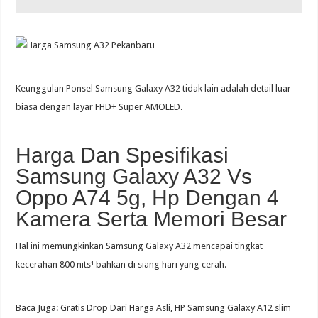
Keunggulan Ponsel Samsung Galaxy A32 tidak lain adalah detail luar
biasa dengan layar FHD+ Super AMOLED.
Harga Dan Spesifikasi
Samsung Galaxy A32 Vs
Oppo A74 5g, Hp Dengan 4
Kamera Serta Memori Besar
Hal ini memungkinkan Samsung Galaxy A32 mencapai tingkat
kecerahan 800 nits¹ bahkan di siang hari yang cerah.
Baca Juga: Gratis Drop Dari Harga Asli, HP Samsung Galaxy A12 slim