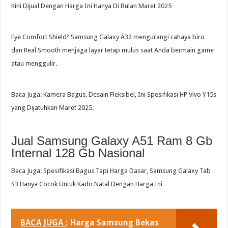
Kini Dijual Dengan Harga Ini Hanya Di Bulan Maret 2025
Eye Comfort Shield² Samsung Galaxy A32 mengurangi cahaya biru
dan Real Smooth menjaga layar tetap mulus saat Anda bermain game
atau menggulir.
Baca Juga: Kamera Bagus, Desain Fleksibel, Ini Spesifikasi HP Vivo Y15s
yang Dijatuhkan Maret 2025.
Jual Samsung Galaxy A51 Ram 8 Gb
Internal 128 Gb Nasional
Baca Juga: Spesifikasi Bagus Tapi Harga Dasar, Samsung Galaxy Tab
S3 Hanya Cocok Untuk Kado Natal Dengan Harga Ini
BACA JUGA :
Harga Samsung Bekas