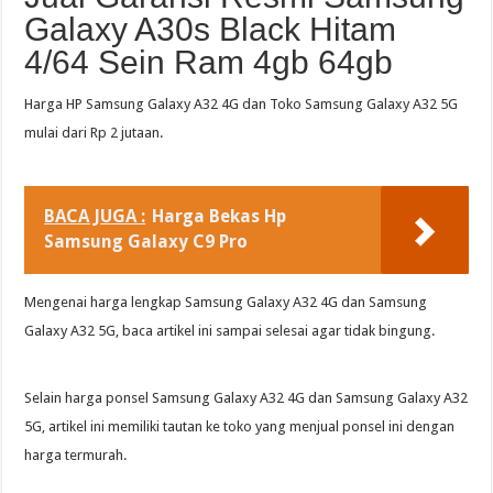
Galaxy A30s Black Hitam
4/64 Sein Ram 4gb 64gb
Harga HP Samsung Galaxy A32 4G dan Toko Samsung Galaxy A32 5G
mulai dari Rp 2 jutaan.
BACA JUGA :
Harga Bekas Hp
Samsung Galaxy C9 Pro
Mengenai harga lengkap Samsung Galaxy A32 4G dan Samsung
Galaxy A32 5G, baca artikel ini sampai selesai agar tidak bingung.
Selain harga ponsel Samsung Galaxy A32 4G dan Samsung Galaxy A32
5G, artikel ini memiliki tautan ke toko yang menjual ponsel ini dengan
harga termurah.