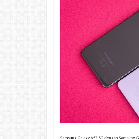
Samsung Galaxy A53 5G dengan Samsung Galax