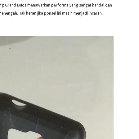
sung Grand Duos menawarkan performa yang sangat handal dan
menengah. Tak heran jika ponsel ini masih menjadi incaran