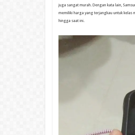
juga sangat murah. Dengan kata lain, Sam
memiliki harga yang terjangkau untuk kelas 
hingga saat ini.