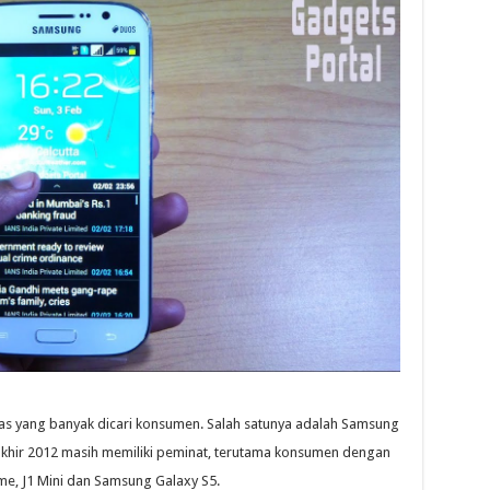
s yang banyak dicari konsumen. Salah satunya adalah Samsung
 akhir 2012 masih memiliki peminat, terutama konsumen dengan
me, J1 Mini dan Samsung Galaxy S5.