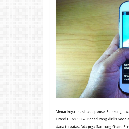
Menariknya, masih ada ponsel Samsung lawa
Grand Duos i9082. Ponsel yang dirilis pada
dana terbatas. Ada juga Samsung Grand Pri