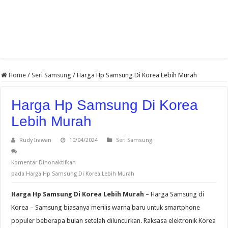
Home
/
Seri Samsung
/
Harga Hp Samsung Di Korea Lebih Murah
Harga Hp Samsung Di Korea
Lebih Murah
Rudy Irawan
10/04/2024
Seri Samsung
Komentar Dinonaktifkan
pada Harga Hp Samsung Di Korea Lebih Murah
Harga Hp Samsung Di Korea Lebih Murah
– Harga Samsung di
Korea – Samsung biasanya merilis warna baru untuk smartphone
populer beberapa bulan setelah diluncurkan. Raksasa elektronik Korea