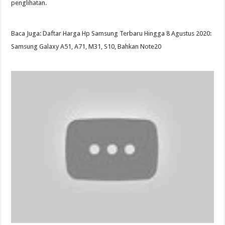
penglihatan.
Baca Juga: Daftar Harga Hp Samsung Terbaru Hingga 8 Agustus 2020:
Samsung Galaxy A51, A71, M31, S10, Bahkan Note20