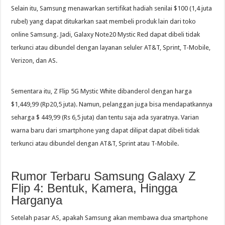
Selain itu, Samsung menawarkan sertifikat hadiah senilai $100 (1,4 juta
rubel) yang dapat ditukarkan saat membeli produk lain dari toko
online Samsung. Jadi, Galaxy Note20 Mystic Red dapat dibeli tidak
terkunci atau dibundel dengan layanan seluler AT&T, Sprint, T-Mobile,
Verizon, dan AS.
Sementara itu, Z Flip 5G Mystic White dibanderol dengan harga
$1,449,99 (Rp20,5 juta). Namun, pelanggan juga bisa mendapatkannya
seharga $ 449,99 (Rs 6,5 juta) dan tentu saja ada syaratnya. Varian
warna baru dari smartphone yang dapat dilipat dapat dibeli tidak
terkunci atau dibundel dengan AT&T, Sprint atau T-Mobile.
Rumor Terbaru Samsung Galaxy Z
Flip 4: Bentuk, Kamera, Hingga
Harganya
Setelah pasar AS, apakah Samsung akan membawa dua smartphone