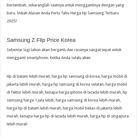
bertambah, sekaranglah saatnya untuk menggantinya dengan yang
baru. Inikah Alasan Anda Perlu Tahu Harga Hp Samsung Terbaru
2025?
Samsung Z Flip Price Korea
Sebentar lagi tahun akan berganti dan rasanya sangat tepat untuk
mengganti smartphone. Ketika Anda selalu akan
Hp di batam lebih murah, harga hp samsung di korea, harga mobil di
jakarta lebih murah, harga hp samsung di korea selatan, harga mobil
di faktur lebih murah, kenapa harga iphone di lazada lebih murah, hp
samsung harga 1 juta lebih, harga samsung di korea lebih murah,
harga hp di batam lebih murah, harga mobil bekas di jakarta lebih
murah, kenapa harga hp di lazada lebih murah, harga hp di singapura
lebih murah