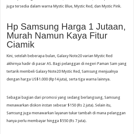
juga tersedia dalam warna Mystic Blue, Mystic Red, dan Mystic Pink.
Hp Samsung Harga 1 Jutaan,
Murah Namun Kaya Fitur
Ciamik
Kini, setelah beberapa bulan, Galaxy Note20 varian Mystic Red
akhirnya hadir di pasar AS. Bagi pelanggan di negeri Paman Sam yang
tertarik membeli Galaxy Note20 Mystic Red, Samsung menjualnya
dengan harga US$1.000 (Rp14 juta), serta tiga warna lainnya.
Sebagai bagian dari promosi yang sedang berlangsung, Samsung
menawarkan diskon instan sebesar $150 (Rs 2 juta). Selain itu,
Samsung juga menawarkan layanan tukar tambah di mana pelanggan
hanya perlu membayar hingga $550 (Rs 7 juta).