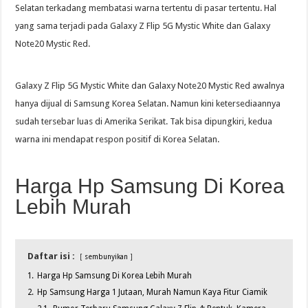
Selatan terkadang membatasi warna tertentu di pasar tertentu. Hal
yang sama terjadi pada Galaxy Z Flip 5G Mystic White dan Galaxy
Note20 Mystic Red.
Galaxy Z Flip 5G Mystic White dan Galaxy Note20 Mystic Red awalnya
hanya dijual di Samsung Korea Selatan. Namun kini ketersediaannya
sudah tersebar luas di Amerika Serikat. Tak bisa dipungkiri, kedua
warna ini mendapat respon positif di Korea Selatan.
Harga Hp Samsung Di Korea
Lebih Murah
Daftar isi :
sembunyikan
1.
Harga Hp Samsung Di Korea Lebih Murah
2.
Hp Samsung Harga 1 Jutaan, Murah Namun Kaya Fitur Ciamik