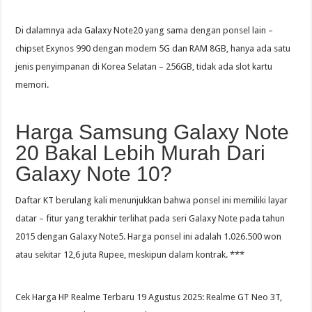
Di dalamnya ada Galaxy Note20 yang sama dengan ponsel lain –
chipset Exynos 990 dengan modem 5G dan RAM 8GB, hanya ada satu
jenis penyimpanan di Korea Selatan – 256GB, tidak ada slot kartu
memori.
Harga Samsung Galaxy Note
20 Bakal Lebih Murah Dari
Galaxy Note 10?
Daftar KT berulang kali menunjukkan bahwa ponsel ini memiliki layar
datar – fitur yang terakhir terlihat pada seri Galaxy Note pada tahun
2015 dengan Galaxy Note5. Harga ponsel ini adalah 1.026.500 won
atau sekitar 12,6 juta Rupee, meskipun dalam kontrak. ***
Cek Harga HP Realme Terbaru 19 Agustus 2025: Realme GT Neo 3T,