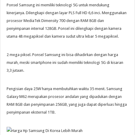
Ponsel Samsung ini memiliki teknologi 5G untuk mendukung
kinerjanya. Dilengkapi dengan layar PLS Full HD 6,6 inci. Menggunakan
prosesor MediaTek Dimensity 700 dengan RAM 8GB dan
penyimpanan internal 128GB. Ponsel ini dilengkapi dengan kamera
utama 48 megapiksel dan kamera sudut ultra lebar 5 megapiksel.
2 mega piksel. Ponsel Samsung ini bisa dihadirkan dengan harga
murah, meski smartphone ini sudah memiliki teknologi 5G di kisaran
3,3 jutaan.
Pengisian daya 25W hanya membutuhkan waktu 35 menit. Samsung
Galaxy M62 merupakan prosesor andalan yang dipadukan dengan
RAM 8GB dan penyimpanan 256GB, yang juga dapat diperluas hingga
penyimpanan eksternal 1TB.