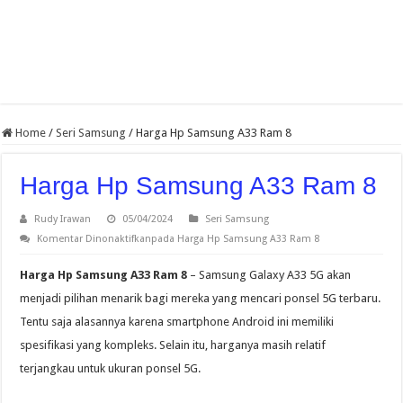
Home
/
Seri Samsung
/
Harga Hp Samsung A33 Ram 8
Harga Hp Samsung A33 Ram 8
Rudy Irawan
05/04/2024
Seri Samsung
Komentar Dinonaktifkan
pada Harga Hp Samsung A33 Ram 8
Harga Hp Samsung A33 Ram 8
– Samsung Galaxy A33 5G akan
menjadi pilihan menarik bagi mereka yang mencari ponsel 5G terbaru.
Tentu saja alasannya karena smartphone Android ini memiliki
spesifikasi yang kompleks. Selain itu, harganya masih relatif
terjangkau untuk ukuran ponsel 5G.