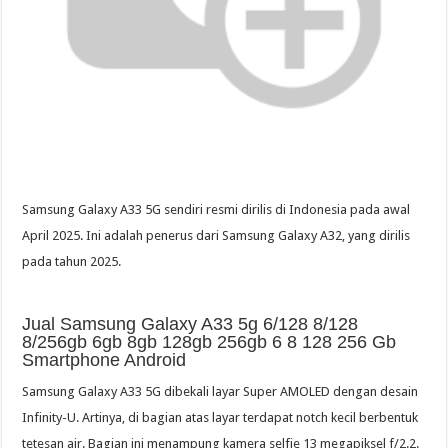
Samsung Galaxy A33 5G sendiri resmi dirilis di Indonesia pada awal
April 2025. Ini adalah penerus dari Samsung Galaxy A32, yang dirilis
pada tahun 2025.
Jual Samsung Galaxy A33 5g 6/128 8/128
8/256gb 6gb 8gb 128gb 256gb 6 8 128 256 Gb
Smartphone Android
Samsung Galaxy A33 5G dibekali layar Super AMOLED dengan desain
Infinity-U. Artinya, di bagian atas layar terdapat notch kecil berbentuk
tetesan air. Bagian ini menampung kamera selfie 13 megapiksel f/2.2.