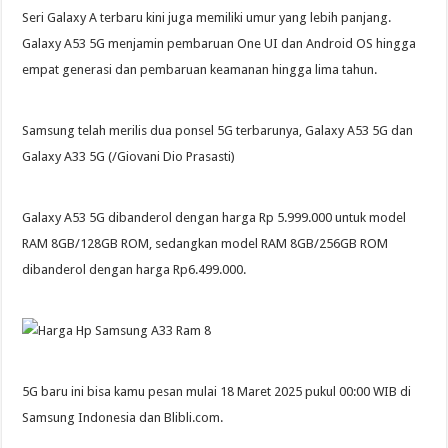
Seri Galaxy A terbaru kini juga memiliki umur yang lebih panjang.
Galaxy A53 5G menjamin pembaruan One UI dan Android OS hingga
empat generasi dan pembaruan keamanan hingga lima tahun.
Samsung telah merilis dua ponsel 5G terbarunya, Galaxy A53 5G dan
Galaxy A33 5G (/Giovani Dio Prasasti)
Galaxy A53 5G dibanderol dengan harga Rp 5.999.000 untuk model
RAM 8GB/128GB ROM, sedangkan model RAM 8GB/256GB ROM
dibanderol dengan harga Rp6.499.000.
5G baru ini bisa kamu pesan mulai 18 Maret 2025 pukul 00:00 WIB di
Samsung Indonesia dan Blibli.com.