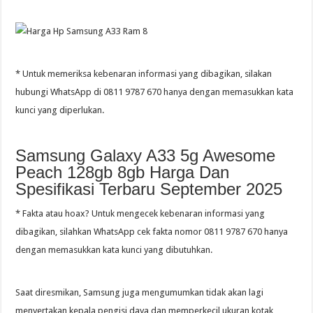
* Untuk memeriksa kebenaran informasi yang dibagikan, silakan
hubungi WhatsApp di 0811 9787 670 hanya dengan memasukkan kata
kunci yang diperlukan.
Samsung Galaxy A33 5g Awesome
Peach 128gb 8gb Harga Dan
Spesifikasi Terbaru September 2025
* Fakta atau hoax? Untuk mengecek kebenaran informasi yang
dibagikan, silahkan WhatsApp cek fakta nomor 0811 9787 670 hanya
dengan memasukkan kata kunci yang dibutuhkan.
Saat diresmikan, Samsung juga mengumumkan tidak akan lagi
menyertakan kepala pengisi daya dan memperkecil ukuran kotak