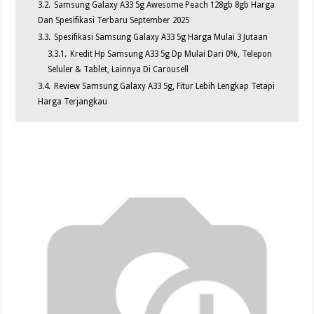
3.2.
Samsung Galaxy A33 5g Awesome Peach 128gb 8gb Harga
Dan Spesifikasi Terbaru September 2025
3.3.
Spesifikasi Samsung Galaxy A33 5g Harga Mulai 3 Jutaan
3.3.1.
Kredit Hp Samsung A33 5g Dp Mulai Dari 0%, Telepon
Seluler & Tablet, Lainnya Di Carousell
3.4.
Review Samsung Galaxy A33 5g, Fitur Lebih Lengkap Tetapi
Harga Terjangkau