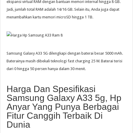
ekspansi virtual RAM dengan bantuan memori internal hingga 8 GB.
Jadi, jumlah total RAM adalah 14/16 GB. Selain itu, Anda juga dapat
menambahkan kartu memori microSD hingga 1 TB.
Samsung Galaxy A33 5G dilengkapi dengan baterai besar 5000 mAh.
Baterainya masih dibekali teknologi fast charging 25 W. Baterai terisi
dari 0 hingga 50 persen hanya dalam 30 menit.
Harga Dan Spesifikasi
Samsung Galaxy A33 5g, Hp
Anyar Yang Punya Berbagai
Fitur Canggih Terbaik Di
Dunia