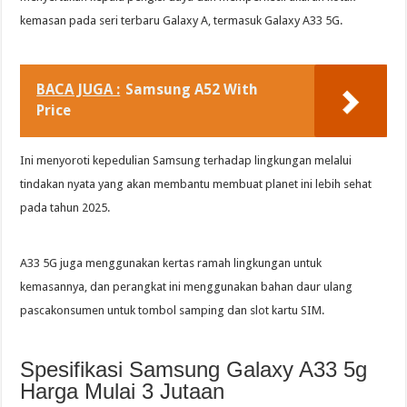
kemasan pada seri terbaru Galaxy A, termasuk Galaxy A33 5G.
BACA JUGA :
Samsung A52 With
Price
Ini menyoroti kepedulian Samsung terhadap lingkungan melalui
tindakan nyata yang akan membantu membuat planet ini lebih sehat
pada tahun 2025.
A33 5G juga menggunakan kertas ramah lingkungan untuk
kemasannya, dan perangkat ini menggunakan bahan daur ulang
pascakonsumen untuk tombol samping dan slot kartu SIM.
Spesifikasi Samsung Galaxy A33 5g
Harga Mulai 3 Jutaan