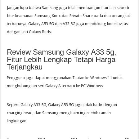
Jangan lupa bahwa Samsung juga telah membangun fitur lain seperti
fitur keamanan Samsung Knox dan Private Share pada dua perangkat
terbarunya. Galaxy A53 5G dan A33 5G juga mendukung konektivitas
dengan seri Galaxy Buds.
Review Samsung Galaxy A33 5g,
Fitur Lebih Lengkap Tetapi Harga
Terjangkau
Pengguna juga dapat menggunakan Tautan ke Windows 11 untuk
menghubungkan seri Galaxy A terbaru ke PC Windows
Seperti Galaxy A33 5G, Galaxy A53 5G juga tidak hadir dengan
charging head, dan Samsung mengklaim ingin lebih ramah
lingkungan.