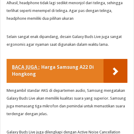
Alhasil, headphone tidak lagi sedikit menonjol dari telinga, sehingga
terlihat seperti menempel di telinga. Agar pas dengan telinga,
headphone memiliki dua pilihan ukuran
Selain sangat enak dipandang, desain Galaxy Buds Live juga sangat
ergonomis agar nyaman saat digunakan dalam waktu lama.
BACA JUGA :
Harga Samsung A22 Di
Hongkong
Mengambil standar AKG di departemen audio, Samsung mengatakan
Galaxy Buds Live akan memiliki kualitas suara yang superior. Samsung
juga memasang tiga mikrofon dan pemindai untuk memastikan suara
terdengar dengan jelas.
Galaxy Buds Live juga dilengkapi dengan Active Noise Cancellation