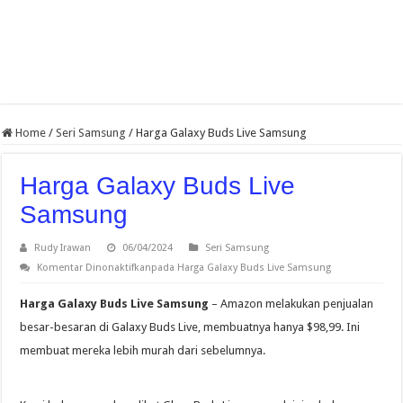
Home
/
Seri Samsung
/
Harga Galaxy Buds Live Samsung
Harga Galaxy Buds Live
Samsung
Rudy Irawan
06/04/2024
Seri Samsung
Komentar Dinonaktifkan
pada Harga Galaxy Buds Live Samsung
Harga Galaxy Buds Live Samsung
– Amazon melakukan penjualan
besar-besaran di Galaxy Buds Live, membuatnya hanya $98,99. Ini
membuat mereka lebih murah dari sebelumnya.