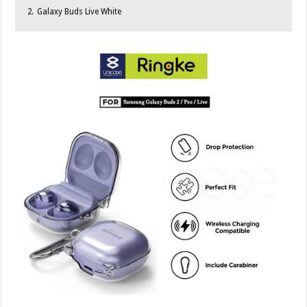
2.
Galaxy Buds Live White