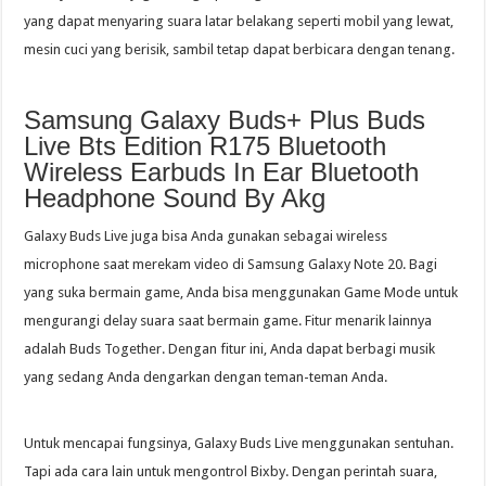
yang dapat menyaring suara latar belakang seperti mobil yang lewat,
mesin cuci yang berisik, sambil tetap dapat berbicara dengan tenang.
Samsung Galaxy Buds+ Plus Buds
Live Bts Edition R175 Bluetooth
Wireless Earbuds In Ear Bluetooth
Headphone Sound By Akg
Galaxy Buds Live juga bisa Anda gunakan sebagai wireless
microphone saat merekam video di Samsung Galaxy Note 20. Bagi
yang suka bermain game, Anda bisa menggunakan Game Mode untuk
mengurangi delay suara saat bermain game. Fitur menarik lainnya
adalah Buds Together. Dengan fitur ini, Anda dapat berbagi musik
yang sedang Anda dengarkan dengan teman-teman Anda.
Untuk mencapai fungsinya, Galaxy Buds Live menggunakan sentuhan.
Tapi ada cara lain untuk mengontrol Bixby. Dengan perintah suara,