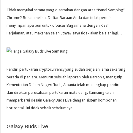
Tidak menyukai semua yang disertakan dengan area “Panel Samping”
Chrome? Bosan melihat Daftar Bacaan Anda dan tidak pernah
menyimpan apa pun untuk dibaca? Bagaimana dengan Kisah
Perjalanan, atau makanan selanjutnya? saya tidak akan belajar lagi…
Pendiri pertukaran cryptocurrency yang sudah berjalan lama sekarang
berada di penjara. Menurut sebuah laporan oleh Barron’s, mengutip
Kementerian Dalam Negeri Turki, Albania telah menangkap pendiri
dan direktur perusahaan pertukaran mata uang. Samsung telah
memperbarui desain Galaxy Buds Live dengan sistem komponen
horizontal. Ini tidak sebaik sebelumnya.
Galaxy Buds Live