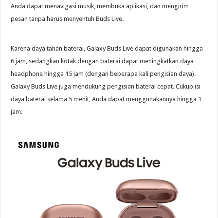
Anda dapat menavigasi musik, membuka aplikasi, dan mengirim
pesan tanpa harus menyentuh Buds Live.
Karena daya tahan baterai, Galaxy Buds Live dapat digunakan hingga
6 jam, sedangkan kotak dengan baterai dapat meningkatkan daya
headphone hingga 15 jam (dengan beberapa kali pengisian daya).
Galaxy Buds Live juga mendukung pengisian baterai cepat. Cukup isi
daya baterai selama 5 menit, Anda dapat menggunakannya hingga 1
jam.