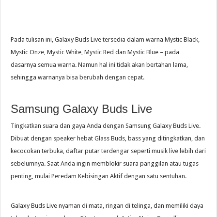
Pada tulisan ini, Galaxy Buds Live tersedia dalam warna Mystic Black,
Mystic Onze, Mystic White, Mystic Red dan Mystic Blue – pada
dasarnya semua warna. Namun hal ini tidak akan bertahan lama,
sehingga warnanya bisa berubah dengan cepat.
Samsung Galaxy Buds Live
Tingkatkan suara dan gaya Anda dengan Samsung Galaxy Buds Live.
Dibuat dengan speaker hebat Glass Buds, bass yang ditingkatkan, dan
kecocokan terbuka, daftar putar terdengar seperti musik live lebih dari
sebelumnya. Saat Anda ingin memblokir suara panggilan atau tugas
penting, mulai Peredam Kebisingan Aktif dengan satu sentuhan.
Galaxy Buds Live nyaman di mata, ringan di telinga, dan memiliki daya