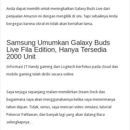
Anda dapat memilih untuk meningkatkan Galaxy Buds Live dari
penjualan Amazon ini dengan mengklik di sini. Tapi sebaiknya Anda
bergegas karena obral ini tidak akan bertahan lama.
Samsung Umumkan Galaxy Buds
Live Fila Edition, Hanya Tersedia
2000 Unit
Informasi IT Handy gaming dari Logitech berfokus pada cloud dan
mobile gaming telah dirilis secara online
Saya terjaga sepanjang malam memikirkan Steam Deck dan
bagaimana saya akan menggunakannya ketika saya menerimanya
tahun depan. Tidak, serius, saya mencari video simulasi, tutorial
Peluncur Pahlawan, dan banyak lagi yang akan datang Baca
selengkapnya…