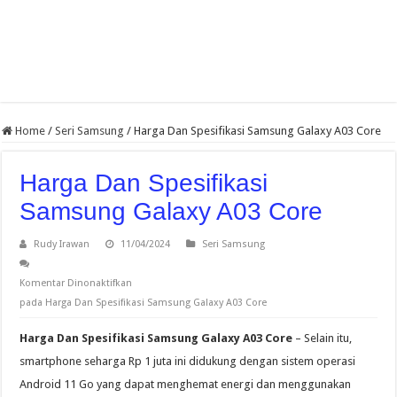
Home
/
Seri Samsung
/
Harga Dan Spesifikasi Samsung Galaxy A03 Core
Harga Dan Spesifikasi
Samsung Galaxy A03 Core
Rudy Irawan
11/04/2024
Seri Samsung
Komentar Dinonaktifkan
pada Harga Dan Spesifikasi Samsung Galaxy A03 Core
Harga Dan Spesifikasi Samsung Galaxy A03 Core
– Selain itu,
smartphone seharga Rp 1 juta ini didukung dengan sistem operasi
Android 11 Go yang dapat menghemat energi dan menggunakan