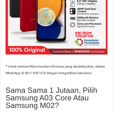
* Untuk memverifikasi keaslian informasi yang dipublikasikan, silakan
WhatsApp di 0811 9787 670 dengan mengetikkan kata kunci.
Sama Sama 1 Jutaan, Pilih
Samsung A03 Core Atau
Samsung M02?