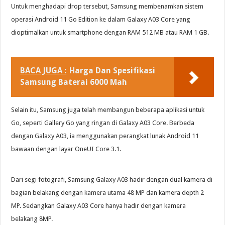
Untuk menghadapi drop tersebut, Samsung membenamkan sistem
operasi Android 11 Go Edition ke dalam Galaxy A03 Core yang
dioptimalkan untuk smartphone dengan RAM 512 MB atau RAM 1 GB.
BACA JUGA :
Harga Dan Spesifikasi
Samsung Baterai 6000 Mah
Selain itu, Samsung juga telah membangun beberapa aplikasi untuk
Go, seperti Gallery Go yang ringan di Galaxy A03 Core. Berbeda
dengan Galaxy A03, ia menggunakan perangkat lunak Android 11
bawaan dengan layar OneUI Core 3.1.
Dari segi fotografi, Samsung Galaxy A03 hadir dengan dual kamera di
bagian belakang dengan kamera utama 48 MP dan kamera depth 2
MP. Sedangkan Galaxy A03 Core hanya hadir dengan kamera
belakang 8MP.