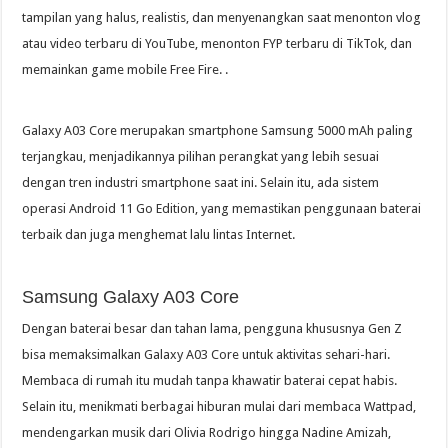
tampilan yang halus, realistis, dan menyenangkan saat menonton vlog
atau video terbaru di YouTube, menonton FYP terbaru di TikTok, dan
memainkan game mobile Free Fire. .
Galaxy A03 Core merupakan smartphone Samsung 5000 mAh paling
terjangkau, menjadikannya pilihan perangkat yang lebih sesuai
dengan tren industri smartphone saat ini. Selain itu, ada sistem
operasi Android 11 Go Edition, yang memastikan penggunaan baterai
terbaik dan juga menghemat lalu lintas Internet.
Samsung Galaxy A03 Core
Dengan baterai besar dan tahan lama, pengguna khususnya Gen Z
bisa memaksimalkan Galaxy A03 Core untuk aktivitas sehari-hari.
Membaca di rumah itu mudah tanpa khawatir baterai cepat habis.
Selain itu, menikmati berbagai hiburan mulai dari membaca Wattpad,
mendengarkan musik dari Olivia Rodrigo hingga Nadine Amizah,