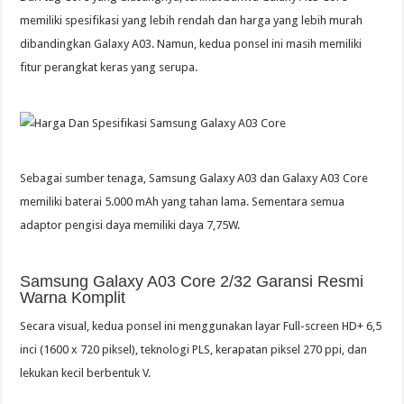
memiliki spesifikasi yang lebih rendah dan harga yang lebih murah
dibandingkan Galaxy A03. Namun, kedua ponsel ini masih memiliki
fitur perangkat keras yang serupa.
Sebagai sumber tenaga, Samsung Galaxy A03 dan Galaxy A03 Core
memiliki baterai 5.000 mAh yang tahan lama. Sementara semua
adaptor pengisi daya memiliki daya 7,75W.
Samsung Galaxy A03 Core 2/32 Garansi Resmi
Warna Komplit
Secara visual, kedua ponsel ini menggunakan layar Full-screen HD+ 6,5
inci (1600 x 720 piksel), teknologi PLS, kerapatan piksel 270 ppi, dan
lekukan kecil berbentuk V.