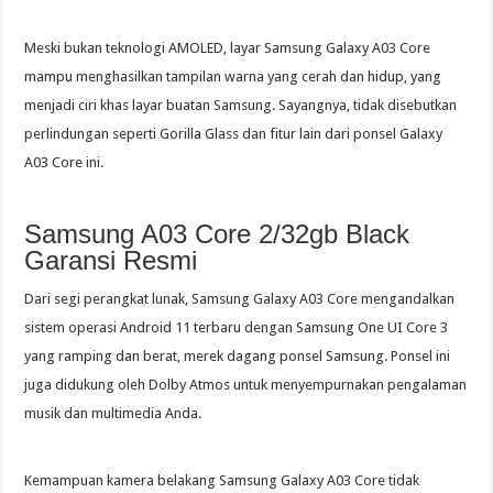
Meski bukan teknologi AMOLED, layar Samsung Galaxy A03 Core
mampu menghasilkan tampilan warna yang cerah dan hidup, yang
menjadi ciri khas layar buatan Samsung. Sayangnya, tidak disebutkan
perlindungan seperti Gorilla Glass dan fitur lain dari ponsel Galaxy
A03 Core ini.
Samsung A03 Core 2/32gb Black
Garansi Resmi
Dari segi perangkat lunak, Samsung Galaxy A03 Core mengandalkan
sistem operasi Android 11 terbaru dengan Samsung One UI Core 3
yang ramping dan berat, merek dagang ponsel Samsung. Ponsel ini
juga didukung oleh Dolby Atmos untuk menyempurnakan pengalaman
musik dan multimedia Anda.
Kemampuan kamera belakang Samsung Galaxy A03 Core tidak