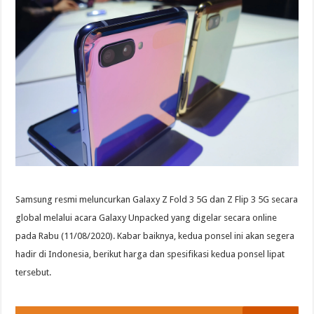
Samsung resmi meluncurkan Galaxy Z Fold 3 5G dan Z Flip 3 5G secara
global melalui acara Galaxy Unpacked yang digelar secara online
pada Rabu (11/08/2020). Kabar baiknya, kedua ponsel ini akan segera
hadir di Indonesia, berikut harga dan spesifikasi kedua ponsel lipat
tersebut.