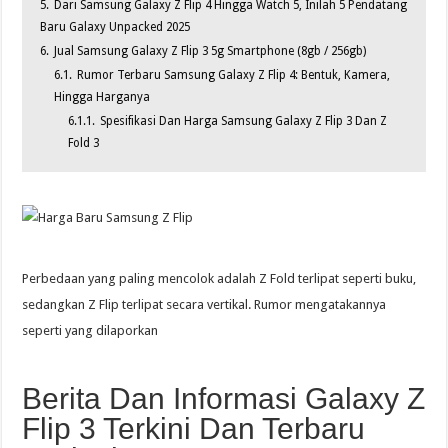
5.
Dari Samsung Galaxy Z Flip 4 Hingga Watch 5, Inilah 5 Pendatang
Baru Galaxy Unpacked 2025
6.
Jual Samsung Galaxy Z Flip 3 5g Smartphone (8gb / 256gb)
6.1.
Rumor Terbaru Samsung Galaxy Z Flip 4: Bentuk, Kamera,
Hingga Harganya
6.1.1.
Spesifikasi Dan Harga Samsung Galaxy Z Flip 3 Dan Z
Fold 3
Perbedaan yang paling mencolok adalah Z Fold terlipat seperti buku,
sedangkan Z Flip terlipat secara vertikal. Rumor mengatakannya
seperti yang dilaporkan
Berita Dan Informasi Galaxy Z
Flip 3 Terkini Dan Terbaru