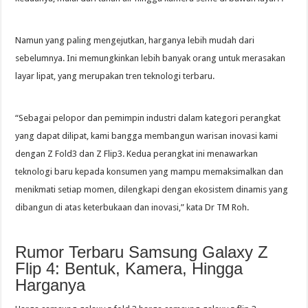
Namun yang paling mengejutkan, harganya lebih mudah dari
sebelumnya. Ini memungkinkan lebih banyak orang untuk merasakan
layar lipat, yang merupakan tren teknologi terbaru.
“Sebagai pelopor dan pemimpin industri dalam kategori perangkat
yang dapat dilipat, kami bangga membangun warisan inovasi kami
dengan Z Fold3 dan Z Flip3. Kedua perangkat ini menawarkan
teknologi baru kepada konsumen yang mampu memaksimalkan dan
menikmati setiap momen, dilengkapi dengan ekosistem dinamis yang
dibangun di atas keterbukaan dan inovasi,” kata Dr TM Roh.
Rumor Terbaru Samsung Galaxy Z
Flip 4: Bentuk, Kamera, Hingga
Harganya