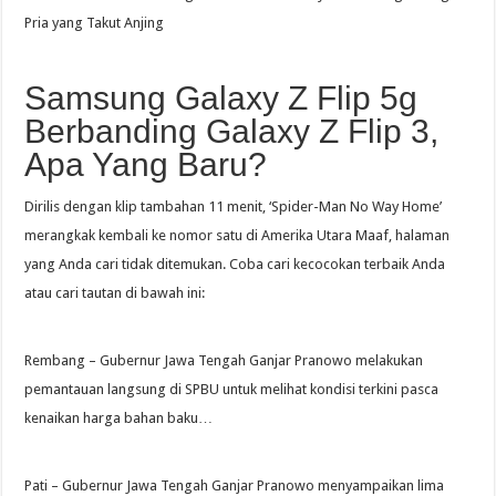
Pria yang Takut Anjing
Samsung Galaxy Z Flip 5g
Berbanding Galaxy Z Flip 3,
Apa Yang Baru?
Dirilis dengan klip tambahan 11 menit, ‘Spider-Man No Way Home’
merangkak kembali ke nomor satu di Amerika Utara Maaf, halaman
yang Anda cari tidak ditemukan. Coba cari kecocokan terbaik Anda
atau cari tautan di bawah ini:
Rembang – Gubernur Jawa Tengah Ganjar Pranowo melakukan
pemantauan langsung di SPBU untuk melihat kondisi terkini pasca
kenaikan harga bahan baku…
Pati – Gubernur Jawa Tengah Ganjar Pranowo menyampaikan lima