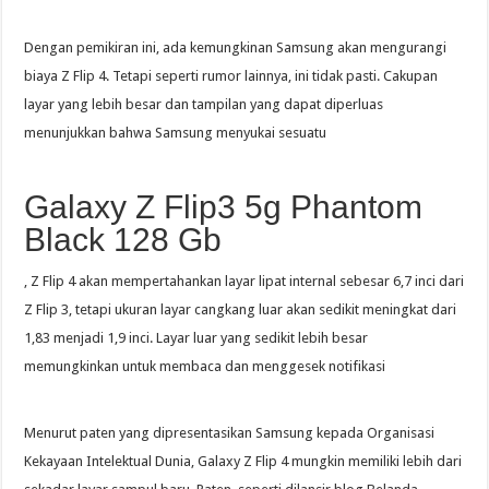
Dengan pemikiran ini, ada kemungkinan Samsung akan mengurangi
biaya Z Flip 4. Tetapi seperti rumor lainnya, ini tidak pasti. Cakupan
layar yang lebih besar dan tampilan yang dapat diperluas
menunjukkan bahwa Samsung menyukai sesuatu
Galaxy Z Flip3 5g Phantom
Black 128 Gb
, Z Flip 4 akan mempertahankan layar lipat internal sebesar 6,7 inci dari
Z Flip 3, tetapi ukuran layar cangkang luar akan sedikit meningkat dari
1,83 menjadi 1,9 inci. Layar luar yang sedikit lebih besar
memungkinkan untuk membaca dan menggesek notifikasi
Menurut paten yang dipresentasikan Samsung kepada Organisasi
Kekayaan Intelektual Dunia, Galaxy Z Flip 4 mungkin memiliki lebih dari