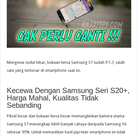
Mengenai sudut lebar, bukaan lensa Samsung S7 sudah f/1.7, salah
satu yang terbesar di smartphone saat ini.
Kecewa Dengan Samsung Seri S20+,
Harga Mahal, Kualitas Tidak
Sebanding
Piksel besar dan bukaan lensa besar memungkinkan kamera utama
Samsung S7 menangkap lebih banyak cahaya daripada Samsung S6
sebesar 95%. Untuk memastikan hasil jepretan smartphone ini tidak