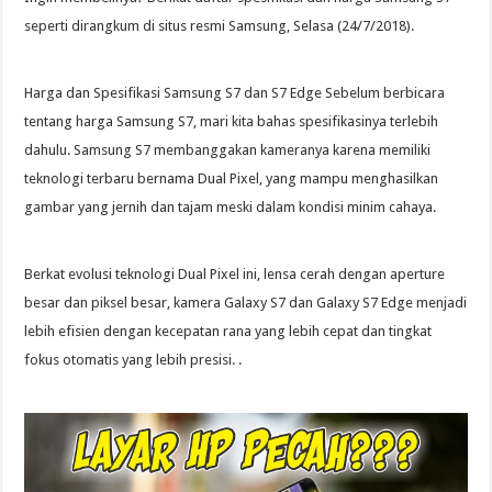
seperti dirangkum di situs resmi Samsung, Selasa (24/7/2018).
Harga dan Spesifikasi Samsung S7 dan S7 Edge Sebelum berbicara
tentang harga Samsung S7, mari kita bahas spesifikasinya terlebih
dahulu. Samsung S7 membanggakan kameranya karena memiliki
teknologi terbaru bernama Dual Pixel, yang mampu menghasilkan
gambar yang jernih dan tajam meski dalam kondisi minim cahaya.
Berkat evolusi teknologi Dual Pixel ini, lensa cerah dengan aperture
besar dan piksel besar, kamera Galaxy S7 dan Galaxy S7 Edge menjadi
lebih efisien dengan kecepatan rana yang lebih cepat dan tingkat
fokus otomatis yang lebih presisi. .