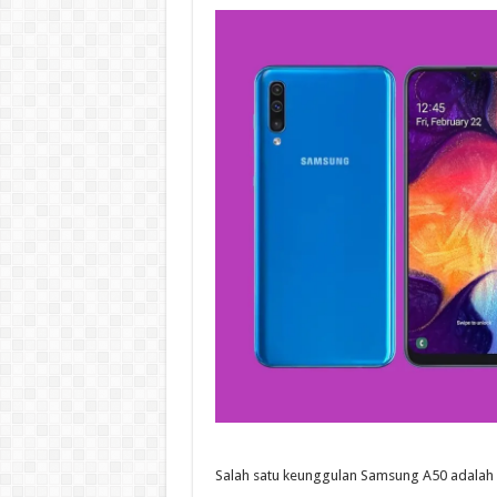
Salah satu keunggulan Samsung A50 adalah l