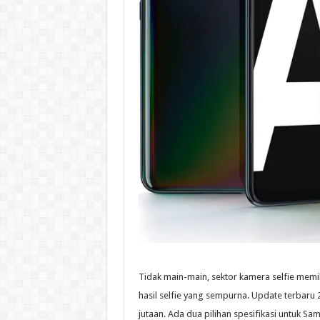
Tidak main-main, sektor kamera selfie memi
hasil selfie yang sempurna. Update terbaru 
jutaan. Ada dua pilihan spesifikasi untuk 