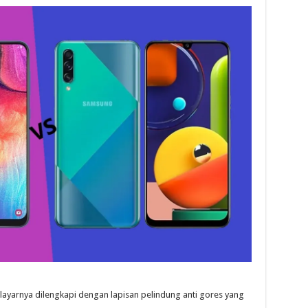
ayarnya dilengkapi dengan lapisan pelindung anti gores yang