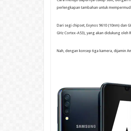
perlengkapan tambahan untuk mempermud
Dari segi chipset, Exynos 9610 (10nm) dan 
GHz Cortex-A53), yang akan didukung oleh 
Nah, dengan konsep tiga kamera, dijamin A